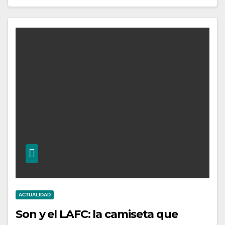
ACTUALIDAD
Son y el LAFC: la camiseta que