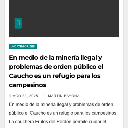
UNCATEGORIZED
En medio de la minería ilegal y
problemas de orden público el
Caucho es un refugio para los
campesinos
AGO 28, 2025
MARTIN BAYONA
En medio de la minería ilegal y problemas de orden
público el Caucho es un refugio para los campesinos
La cauchera Frutos del Perdón permite cuidar el