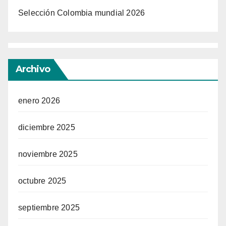
Selección Colombia mundial 2026
Archivo
enero 2026
diciembre 2025
noviembre 2025
octubre 2025
septiembre 2025