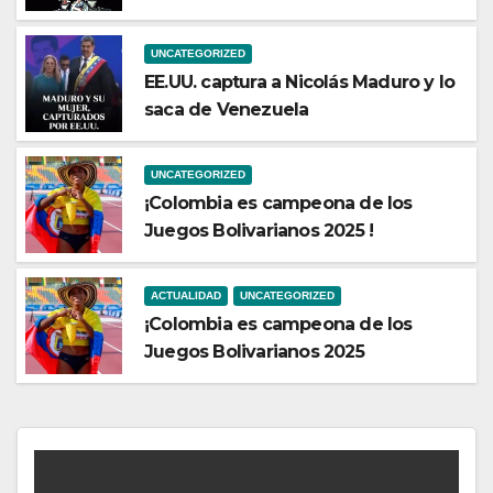
UNCATEGORIZED
EE.UU. captura a Nicolás Maduro y lo
saca de Venezuela
UNCATEGORIZED
¡Colombia es campeona de los
Juegos Bolivarianos 2025 !
ACTUALIDAD
UNCATEGORIZED
¡Colombia es campeona de los
Juegos Bolivarianos 2025