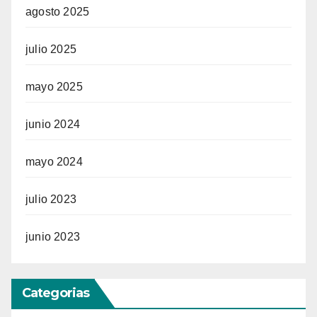
agosto 2025
julio 2025
mayo 2025
junio 2024
mayo 2024
julio 2023
junio 2023
Categorias