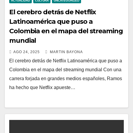
ACTUALIDAD
CULTURA
UNCATEGORIZED
El cerebro detrás de Netflix
Latinoamérica que puso a
Colombia en el mapa del streaming
mundial
AGO 24, 2025
MARTIN BAYONA
El cerebro detrás de Netflix Latinoamérica que puso a
Colombia en el mapa del streaming mundial Con una
carrera forjada en grandes medios españoles, Ramos
ha hecho que Netflix apueste…