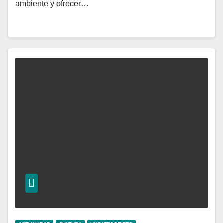
ambiente y ofrecer…