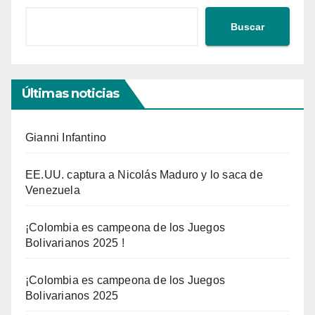
Buscar
Últimas noticias
Gianni Infantino
EE.UU. captura a Nicolás Maduro y lo saca de
Venezuela
¡Colombia es campeona de los Juegos
Bolivarianos 2025 !
¡Colombia es campeona de los Juegos
Bolivarianos 2025