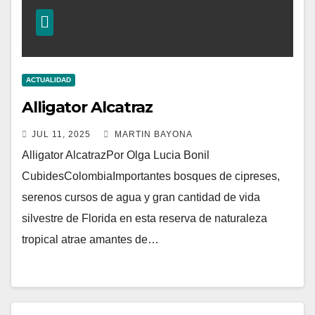
ACTUALIDAD
Alligator Alcatraz
JUL 11, 2025
MARTIN BAYONA
Alligator AlcatrazPor Olga Lucia Bonil
CubidesColombiaImportantes bosques de cipreses,
serenos cursos de agua y gran cantidad de vida
silvestre de Florida en esta reserva de naturaleza
tropical atrae amantes de…