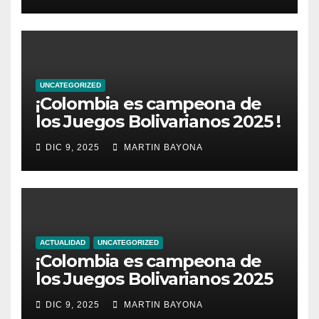
UNCATEGORIZED
¡Colombia es campeona de
los Juegos Bolivarianos 2025 !
DIC 9, 2025
MARTIN BAYONA
ACTUALIDAD
UNCATEGORIZED
¡Colombia es campeona de
los Juegos Bolivarianos 2025
DIC 9, 2025
MARTIN BAYONA