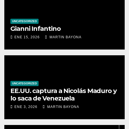
UNCATEGORIZED
Gianni Infantino
ENE 15, 2026
MARTIN BAYONA
UNCATEGORIZED
EE.UU. captura a Nicolás Maduro y
lo saca de Venezuela
ENE 3, 2026
MARTIN BAYONA