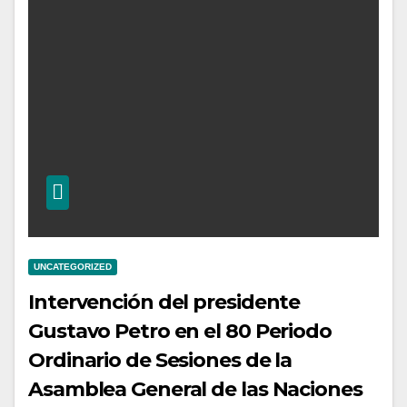
UNCATEGORIZED
Intervención del presidente
Gustavo Petro en el 80 Periodo
Ordinario de Sesiones de la
Asamblea General de las Naciones