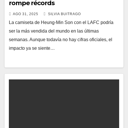
rompe récords
AGO 31, 2025
SILVIA BUITRAGO
La camiseta de Heung-Min Son con el LAFC podría
ser la más vendida del mundo en las últimas
semanas. Aunque todavía no hay cifras oficiales, el
impacto ya se siente…