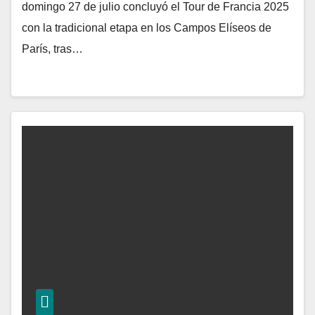
domingo 27 de julio concluyó el Tour de Francia 2025
con la tradicional etapa en los Campos Elíseos de
París, tras…