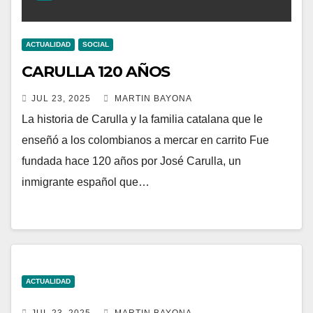
ACTUALIDAD
SOCIAL
CARULLA 120 AÑOS
JUL 23, 2025
MARTIN BAYONA
La historia de Carulla y la familia catalana que le
enseñó a los colombianos a mercar en carrito Fue
fundada hace 120 años por José Carulla, un
inmigrante español que…
ACTUALIDAD