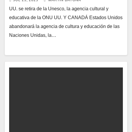
JUL 23, 2025
MARTIN BAYONA
UU. se retira de la Unesco, la agencia cultural y
educativa de la ONU UU. Y CANADÁ Estados Unidos
abandonará la agencia de cultura y educación de las
Naciones Unidas, la…