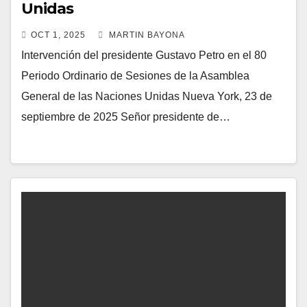
Unidas
OCT 1, 2025
MARTIN BAYONA
Intervención del presidente Gustavo Petro en el 80
Periodo Ordinario de Sesiones de la Asamblea
General de las Naciones Unidas Nueva York, 23 de
septiembre de 2025 Señor presidente de…