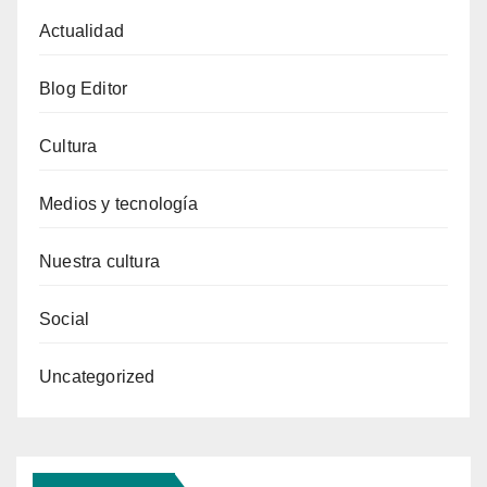
Actualidad
Blog Editor
Cultura
Medios y tecnología
Nuestra cultura
Social
Uncategorized