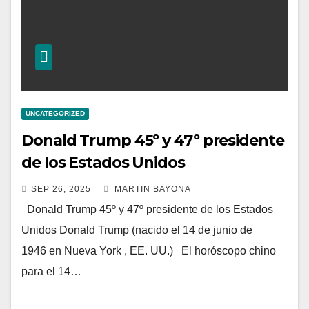
UNCATEGORIZED
Donald Trump 45º y 47º presidente
de los Estados Unidos
SEP 26, 2025
MARTIN BAYONA
Donald Trump 45º y 47º presidente de los Estados
Unidos Donald Trump (nacido el 14 de junio de
1946 en Nueva York , EE. UU.) El horóscopo chino
para el 14…