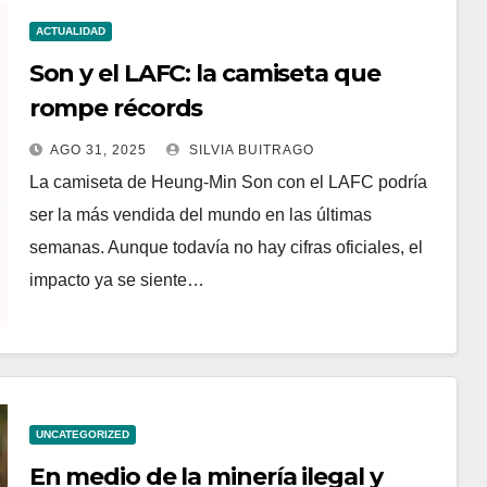
ACTUALIDAD
Son y el LAFC: la camiseta que
rompe récords
AGO 31, 2025
SILVIA BUITRAGO
La camiseta de Heung-Min Son con el LAFC podría
ser la más vendida del mundo en las últimas
semanas. Aunque todavía no hay cifras oficiales, el
impacto ya se siente…
UNCATEGORIZED
En medio de la minería ilegal y