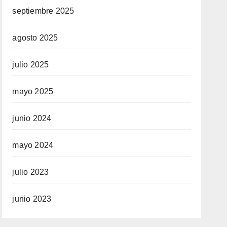
septiembre 2025
agosto 2025
julio 2025
mayo 2025
junio 2024
mayo 2024
julio 2023
junio 2023