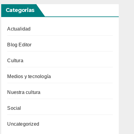
Categorias
Actualidad
Blog Editor
Cultura
Medios y tecnología
Nuestra cultura
Social
Uncategorized