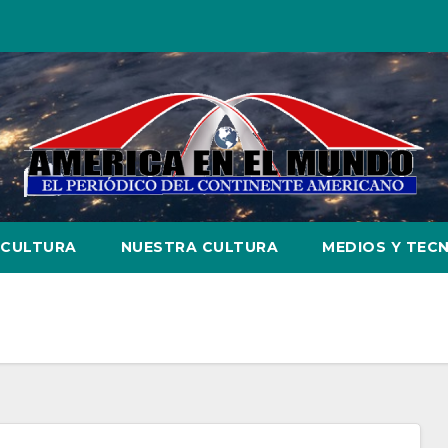
CULTURA
NUESTRA CULTURA
MEDIOS Y TEC