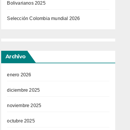
Bolivarianos 2025
Selección Colombia mundial 2026
Archivo
enero 2026
diciembre 2025
noviembre 2025
octubre 2025