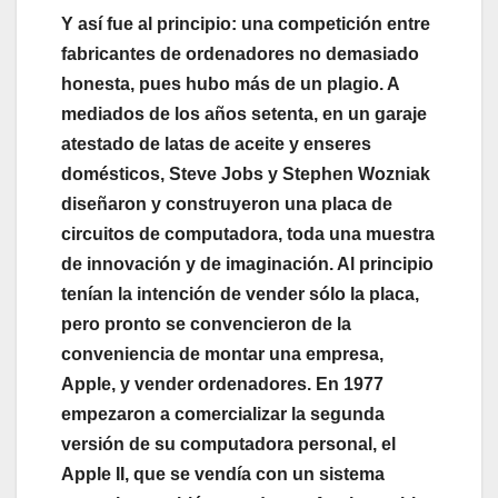
Y así fue al principio: una competición entre
fabricantes de ordenadores no demasiado
honesta, pues hubo más de un plagio. A
mediados de los años setenta, en un garaje
atestado de latas de aceite y enseres
domésticos, Steve Jobs y Stephen Wozniak
diseñaron y construyeron una placa de
circuitos de computadora, toda una muestra
de innovación y de imaginación. Al principio
tenían la intención de vender sólo la placa,
pero pronto se convencieron de la
conveniencia de montar una empresa,
Apple, y vender ordenadores. En 1977
empezaron a comercializar la segunda
versión de su computadora personal, el
Apple II, que se vendía con un sistema