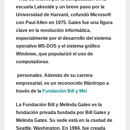
escuela Lakeside y un breve paso por la
Universidad de Harvard, cofundó Microsoft
con Paul Allen en 1975. Gates fue una figura
clave en la revolución informática,
especialmente por el desarrollo del sistema
operativo MS-DOS y el sistema gráfico
Windows, que popularizó el uso de
computadoras.
personales. Además de su carrera
empresarial, es un reconocido filántropo a
través de la
Fundación Bill y Mel
La Fundación Bill y Melinda Gates es la
fundación privada fundada por Bill Gates y
Melinda Gates. Su sede está en la ciudad de
Seattle, Washington. En 1994, fue creada