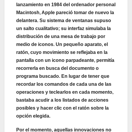
lanzamiento en 1984 del ordenador personal
Macintosh, Apple pareció tomar de nuevo la
delantera. Su sistema de ventanas supuso
un salto cualitativo; su interfaz simulaba la
distribución de una mesa de trabajo por
medio de iconos. Un pequeño aparato, el
ratón, cuyo movimiento se reflejaba en la
pantalla con un icono parpadeante, permitía
recorrerla en busca del documento o
programa buscado. En lugar de tener que
recordar los comandos de cada una de las
operaciones y teclearlos en cada momento,
bastaba acudir a los listados de acciones
posibles y hacer clic con el ratón sobre la
opción elegida.
Por el momento, aquellas innovaciones no