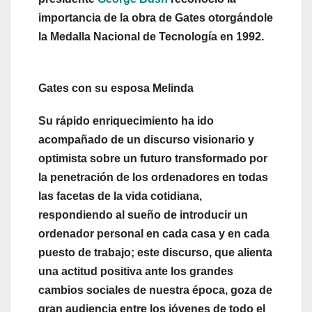
importancia de la obra de Gates otorgándole
la Medalla Nacional de Tecnología en 1992.
Gates con su esposa Melinda
Su rápido enriquecimiento ha ido
acompañado de un discurso visionario y
optimista sobre un futuro transformado por
la penetración de los ordenadores en todas
las facetas de la vida cotidiana,
respondiendo al sueño de introducir un
ordenador personal en cada casa y en cada
puesto de trabajo; este discurso, que alienta
una actitud positiva ante los grandes
cambios sociales de nuestra época, goza de
gran audiencia entre los jóvenes de todo el