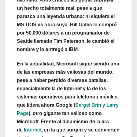
un hecho totalmente real, pese a que
parezca una leyenda urbana: ni siquiera el
MS-DOS es obra suya. Bill Gates lo compró
por 50.000 dólares a un programador de
Seattle llamado Tim Paterson, le cambió el
nombre y lo entregó a IBM.
En la actualidad, Microsoft sigue siendo una
de las empresas más valiosas del mundo,
pese a haber perdido diversas batallas,
especialmente la de Internet y la de los
sistemas operativos para teléfonos móviles,
que lidera ahora Google (
Sergei Brin y Larry
Page
), otro gigante tan valioso como
Microsoft. Frente al dinamismo de la era
de
Internet
, en la que surgen y se convierten