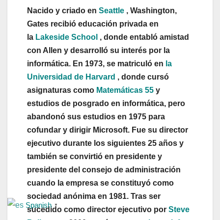
Nacido y criado en
Seattle
, Washington,
Gates recibió educación privada en
la
Lakeside School
, donde entabló amistad
con Allen y desarrolló su interés por la
informática. En 1973, se matriculó en
la
Universidad de Harvard
, donde cursó
asignaturas como
Matemáticas 55
y
estudios de posgrado en informática, pero
abandonó sus estudios en 1975 para
cofundar y dirigir Microsoft. Fue su director
ejecutivo durante los siguientes 25 años y
también se convirtió en presidente y
presidente del consejo de administración
cuando la empresa se constituyó como
sociedad anónima en 1981. Tras ser
Spanish
▼
sucedido como director ejecutivo por
Steve