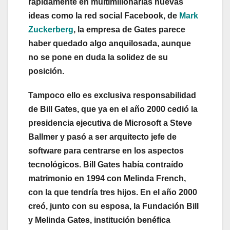
rápidamente en multimillonarias nuevas
ideas como la red social Facebook, de
Mark
Zuckerberg
, la empresa de Gates parece
haber quedado algo anquilosada, aunque
no se pone en duda la solidez de su
posición.
Tampoco ello es exclusiva responsabilidad
de Bill Gates, que ya en el año 2000 cedió la
presidencia ejecutiva de Microsoft a Steve
Ballmer y pasó a ser arquitecto jefe de
software para centrarse en los aspectos
tecnológicos. Bill Gates había contraído
matrimonio en 1994 con Melinda French,
con la que tendría tres hijos. En el año 2000
creó, junto con su esposa, la Fundación Bill
y Melinda Gates, institución benéfica