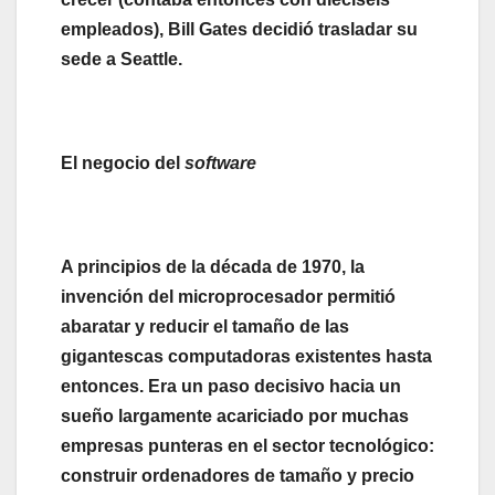
empleados), Bill
Gates decidió trasladar su
sede a Seattle.
El negocio del
software
A principios de la década de 1970, la
invención del microprocesador permitió
abaratar y reducir el tamaño de las
gigantescas computadoras existentes hasta
entonces. Era un paso decisivo hacia un
sueño largamente acariciado por muchas
empresas punteras en el sector tecnológico:
construir ordenadores de tamaño y precio