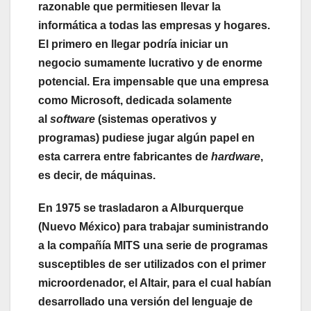
razonable que permitiesen llevar la
informática a todas las empresas y hogares.
El primero en llegar podría iniciar un
negocio sumamente lucrativo y de enorme
potencial. Era impensable que una empresa
como Microsoft, dedicada solamente
al
software
(sistemas operativos y
programas) pudiese jugar algún papel en
esta carrera entre fabricantes de
hardware
,
es decir, de máquinas.
En 1975 se trasladaron a Alburquerque
(Nuevo México) para trabajar suministrando
a la compañía MITS una serie de programas
susceptibles de ser utilizados con el primer
microordenador, el Altair, para el cual habían
desarrollado una versión del lenguaje de