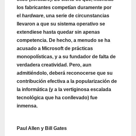
los fabricantes competían duramente por
el
hardware
, una serie de circunstancias
llevaron a que su sistema operativo se
extendiese hasta quedar sin apenas
competencia. De hecho, a menudo se ha
acusado a Microsoft de prácticas
monopolísticas, y a su fundador de falta de
verdadera creatividad. Pero, aun
admitiéndolo, deberá reconocerse que su
contribución efectiva a la popularización de
la informática (y a la vertiginosa escalada
tecnológica que ha conllevado) fue
inmensa.
Paul Allen y Bill Gates