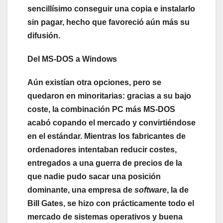
sencillísimo conseguir una copia e instalarlo
sin pagar, hecho que favoreció aún más su
difusión.
Del MS-DOS a Windows
Aún existían otra opciones, pero se
quedaron en minoritarias: gracias a su bajo
coste, la combinación PC más MS-DOS
acabó copando el mercado y convirtiéndose
en el estándar. Mientras los fabricantes de
ordenadores intentaban reducir costes,
entregados a una guerra de precios de la
que nadie pudo sacar una posición
dominante, una empresa de
software
, la de
Bill Gates, se hizo con prácticamente todo el
mercado de sistemas operativos y buena