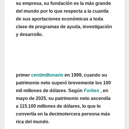
su empresa, su fundación es la más grande
del mundo por lo que respecta a la cuantía
de sus aportaciones económicas a toda
clase de programas de ayuda, investigación
y desarrollo.
primer
centimillonario
en 1999, cuando su
patrimonio neto superó brevemente los 100
mil millones de dólares. Según
Forbes
, en
mayo de 2025, su patrimonio neto ascendía
a 115.100 millones de dólares, lo que lo
convertía en la decimotercera persona más
rica del mundo.