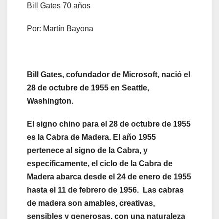
Bill Gates 70 años
Por: Martín Bayona
Bill Gates, cofundador de Microsoft, nació el
28 de octubre de 1955 en Seattle,
Washington.
El signo chino para el 28 de octubre de 1955
es la Cabra de Madera. El año 1955
pertenece al signo de la Cabra, y
específicamente, el ciclo de la Cabra de
Madera abarca desde el 24 de enero de 1955
hasta el 11 de febrero de 1956. Las cabras
de madera son amables, creativas,
sensibles y generosas, con una naturaleza