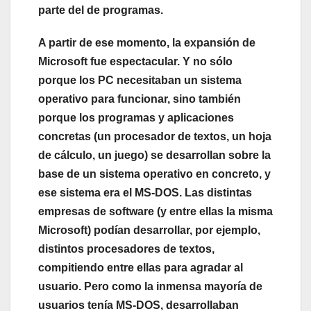
parte del de programas.
A partir de ese momento, la expansión de
Microsoft fue espectacular. Y no sólo
porque los PC necesitaban un sistema
operativo para funcionar, sino también
porque los programas y aplicaciones
concretas (un procesador de textos, un hoja
de cálculo, un juego) se desarrollan sobre la
base de un sistema operativo en concreto, y
ese sistema era el MS-DOS. Las distintas
empresas de software (y entre ellas la misma
Microsoft) podían desarrollar, por ejemplo,
distintos procesadores de textos,
compitiendo entre ellas para agradar al
usuario. Pero como la inmensa mayoría de
usuarios tenía MS-DOS, desarrollaban