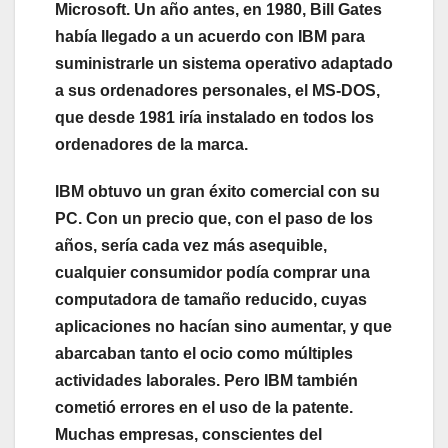
Microsoft. Un año antes, en 1980, Bill Gates
había llegado a un acuerdo con IBM para
suministrarle un sistema operativo adaptado
a sus ordenadores personales, el MS-DOS,
que desde 1981 iría instalado en todos los
ordenadores de la marca.
IBM obtuvo un gran éxito comercial con su
PC. Con un precio que, con el paso de los
años, sería cada vez más asequible,
cualquier consumidor podía comprar una
computadora de tamaño reducido, cuyas
aplicaciones no hacían sino aumentar, y que
abarcaban tanto el ocio como múltiples
actividades laborales. Pero IBM también
cometió errores en el uso de la patente.
Muchas empresas, conscientes del