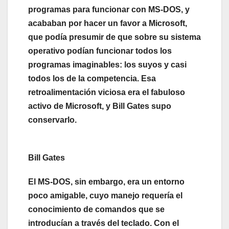
programas para funcionar con MS-DOS, y
acababan por hacer un favor a Microsoft,
que podía presumir de que sobre su sistema
operativo podían funcionar todos los
programas imaginables: los suyos y casi
todos los de la competencia. Esa
retroalimentación viciosa era el fabuloso
activo de Microsoft, y Bill Gates supo
conservarlo.
Bill Gates
El MS-DOS, sin embargo, era un entorno
poco amigable, cuyo manejo requería el
conocimiento de comandos que se
introducían a través del teclado. Con el