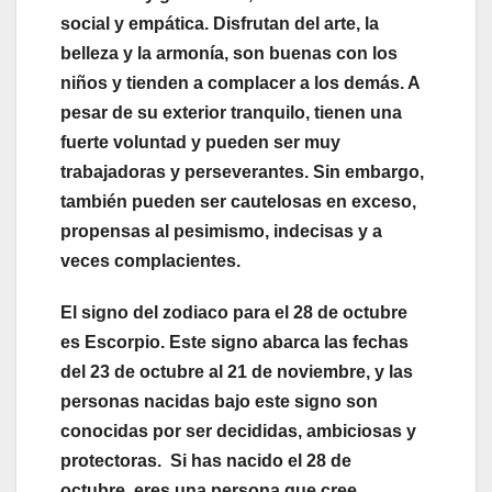
social y empática. Disfrutan del arte, la
belleza y la armonía, son buenas con los
niños y tienden a complacer a los demás. A
pesar de su exterior tranquilo, tienen una
fuerte voluntad y pueden ser muy
trabajadoras y perseverantes. Sin embargo,
también pueden ser cautelosas en exceso,
propensas al pesimismo, indecisas y a
veces complacientes.
El signo del zodiaco para el 28 de octubre
es Escorpio. Este signo abarca las fechas
del 23 de octubre al 21 de noviembre, y las
personas nacidas bajo este signo son
conocidas por ser decididas, ambiciosas y
protectoras. Si has nacido el 28 de
octubre,
eres una persona que cree