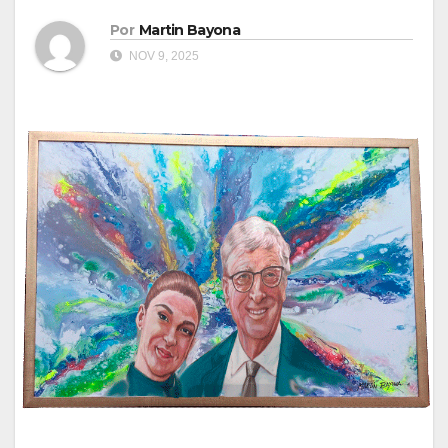
Por
Martin Bayona
NOV 9, 2025