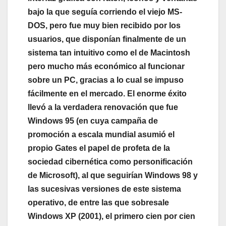
bajo la que seguía corriendo el viejo MS-
DOS, pero fue muy bien recibido por los
usuarios, que disponían finalmente de un
sistema tan intuitivo como el de Macintosh
pero mucho más económico al funcionar
sobre un PC, gracias a lo cual se impuso
fácilmente en el mercado. El enorme éxito
llevó a la verdadera renovación que fue
Windows 95 (en cuya campaña de
promoción a escala mundial asumió el
propio Gates el papel de profeta de la
sociedad cibernética como personificación
de Microsoft), al que seguirían Windows 98 y
las sucesivas versiones de este sistema
operativo, de entre las que sobresale
Windows XP (2001), el primero cien por cien