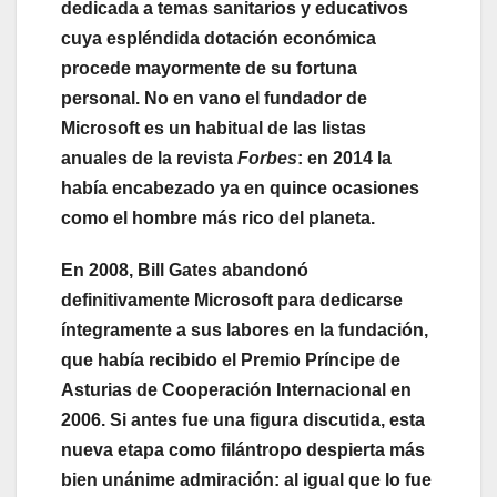
dedicada a temas sanitarios y educativos
cuya espléndida dotación económica
procede mayormente de su fortuna
personal. No en vano el fundador de
Microsoft es un habitual de las listas
anuales de la revista
Forbes
: en 2014 la
había encabezado ya en quince ocasiones
como el hombre más rico del planeta.
En 2008, Bill Gates abandonó
definitivamente Microsoft para dedicarse
íntegramente a sus labores en la fundación,
que había recibido el Premio Príncipe de
Asturias de Cooperación Internacional en
2006. Si antes fue una figura discutida, esta
nueva etapa como filántropo despierta más
bien unánime admiración: al igual que lo fue