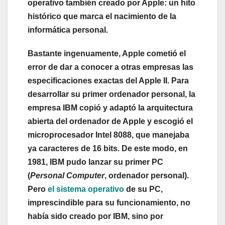
operativo también creado por Apple: un hito
histórico que marca el nacimiento de la
informática personal.
Bastante ingenuamente, Apple cometió el
error de dar a conocer a otras empresas las
especificaciones exactas del Apple II. Para
desarrollar su primer ordenador personal, la
empresa IBM copió y adaptó la arquitectura
abierta del ordenador de Apple y escogió el
microprocesador Intel 8088, que manejaba
ya caracteres de 16 bits. De este modo, en
1981, IBM pudo lanzar su primer PC
(
Personal Computer
, ordenador personal).
Pero
el sistema operativo
de su PC,
imprescindible para su funcionamiento, no
había sido creado por IBM, sino por