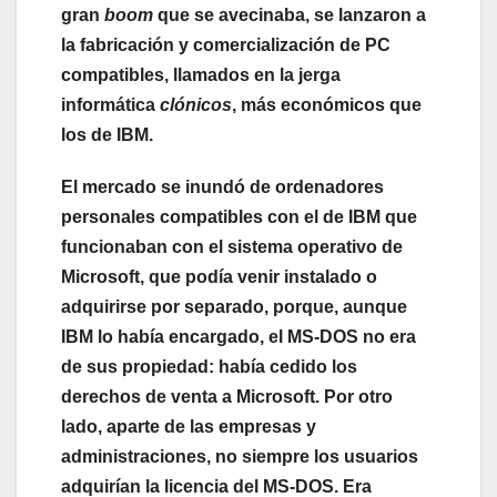
gran
boom
que se avecinaba, se lanzaron a
la fabricación y comercialización de PC
compatibles, llamados en la jerga
informática
clónicos
, más económicos que
los de IBM.
El mercado se inundó de ordenadores
personales compatibles con el de IBM que
funcionaban con el sistema operativo de
Microsoft, que podía venir instalado o
adquirirse por separado, porque, aunque
IBM lo había encargado, el MS-DOS no era
de sus propiedad: había cedido los
derechos de venta a Microsoft. Por otro
lado, aparte de las empresas y
administraciones, no siempre los usuarios
adquirían la licencia del MS-DOS. Era