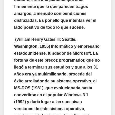
firmemente que lo que parecen tragos
amargos, a menudo son bendiciones
disfrazadas. Es por ello que intentas ver el
lado positivo de todo lo que sucede.
(William Henry Gates III; Seattle,
Washington, 1955) Informático y empresario
estadounidense, fundador de Microsoft. La
fortuna de este precoz programador, que no
llegó a terminar sus estudios y que a los 31
años era ya multimillonario, procede del
éxito arrollador de su sistema operativo, el
MS-DOS (1981), que evolucionaría hasta
convertirse en el popular Windows 3.1
(1992) y daría lugar a las sucesivas
versiones de este sistema operativo,