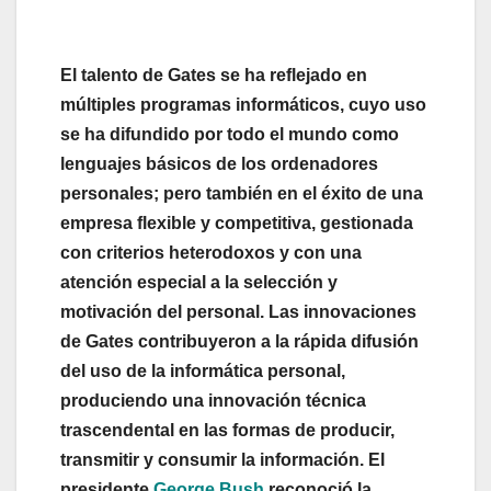
El talento de Gates se ha reflejado en
múltiples programas informáticos, cuyo uso
se ha difundido por todo el mundo como
lenguajes básicos de los ordenadores
personales; pero también en el éxito de una
empresa flexible y competitiva, gestionada
con criterios heterodoxos y con una
atención especial a la selección y
motivación del personal. Las innovaciones
de Gates contribuyeron a la rápida difusión
del uso de la informática personal,
produciendo una innovación técnica
trascendental en las formas de producir,
transmitir y consumir la información. El
presidente
George Bush
reconoció la