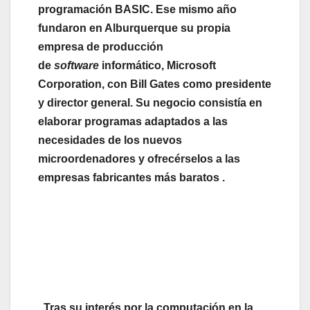
programación BASIC. Ese mismo año
fundaron en Alburquerque su propia
empresa de producción
de
software
informático, Microsoft
Corporation, con Bill Gates como presidente
y director general. Su negocio consistía en
elaborar programas adaptados a las
necesidades de los nuevos
microordenadores y ofrecérselos a las
empresas fabricantes más baratos .
Tras su interés por la computación en la