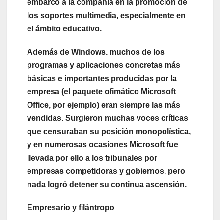
embarcó a la compañía en la promoción de
los soportes multimedia, especialmente en
el ámbito educativo.
Además de Windows, muchos de los
programas y aplicaciones concretas más
básicas e importantes producidas por la
empresa (el paquete ofimático Microsoft
Office, por ejemplo) eran siempre las más
vendidas. Surgieron muchas voces críticas
que censuraban su posición monopolística,
y en numerosas ocasiones Microsoft fue
llevada por ello a los tribunales por
empresas competidoras y gobiernos, pero
nada logró detener su continua ascensión.
Empresario y filántropo