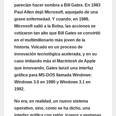
parecían hacer sombra a Bill Gates. En 1983
Paul Allen dejó Microsoft, aquejado de una
grave enfermedad. Y cuando, en 1986,
Microsoft salió a la Bolsa, las acciones se
cotizaron tan alto que Bill Gates se convirtió
en el multimillonario más joven de la
historia. Volcado en un proceso de
innovación tecnológica acelerada, y en su
caso imitando más el Macintosh de Apple
que innovando, Gates lanzó una interfaz
gráfica para MS-DOS llamada Windows:
Windows 3.0 en 1990 y Windows 3.1 en
1992.
No era, en realidad, un nuevo sistema
operativo, sino, como se ha dicho, una
interfaz gráfica con ratón, iconos y ventanas