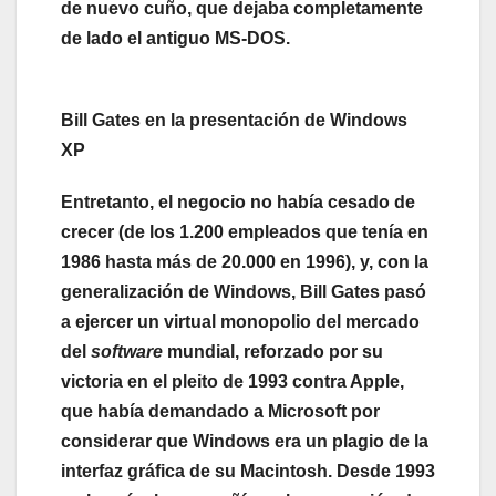
de nuevo cuño, que dejaba completamente
de lado el antiguo MS-DOS.
Bill Gates en la presentación de Windows
XP
Entretanto, el negocio no había cesado de
crecer (de los 1.200 empleados que tenía en
1986 hasta más de 20.000 en 1996), y, con la
generalización de Windows, Bill Gates pasó
a ejercer un virtual monopolio del mercado
del
software
mundial, reforzado por su
victoria en el pleito de 1993 contra Apple,
que había demandado a Microsoft por
considerar que Windows era un plagio de la
interfaz gráfica de su Macintosh. Desde 1993