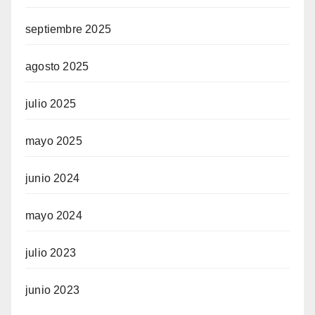
septiembre 2025
agosto 2025
julio 2025
mayo 2025
junio 2024
mayo 2024
julio 2023
junio 2023