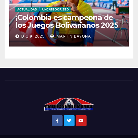
ACTUALIDAD
UNCATEGORIZED
¡Colombia es campeona de
los Juegos Bolivarianos 2025
DIC 9, 2025
MARTIN BAYONA