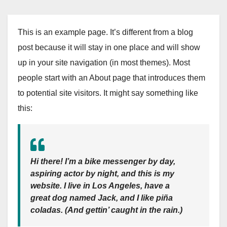
This is an example page. It’s different from a blog
post because it will stay in one place and will show
up in your site navigation (in most themes). Most
people start with an About page that introduces them
to potential site visitors. It might say something like
this:
Hi there! I’m a bike messenger by day,
aspiring actor by night, and this is my
website. I live in Los Angeles, have a
great dog named Jack, and I like piña
coladas. (And gettin’ caught in the rain.)