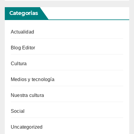
Categorias
Actualidad
Blog Editor
Cultura
Medios y tecnología
Nuestra cultura
Social
Uncategorized