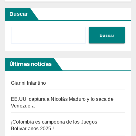
Buscar
Buscar
Últimas noticias
Gianni Infantino
EE.UU. captura a Nicolás Maduro y lo saca de
Venezuela
¡Colombia es campeona de los Juegos
Bolivarianos 2025 !