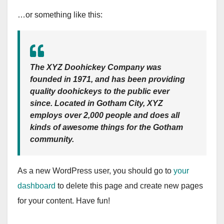
…or something like this:
The XYZ Doohickey Company was
founded in 1971, and has been providing
quality doohickeys to the public ever
since. Located in Gotham City, XYZ
employs over 2,000 people and does all
kinds of awesome things for the Gotham
community.
As a new WordPress user, you should go to
your
dashboard
to delete this page and create new pages
for your content. Have fun!