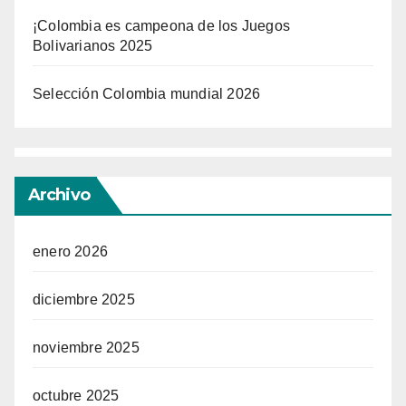
¡Colombia es campeona de los Juegos
Bolivarianos 2025
Selección Colombia mundial 2026
Archivo
enero 2026
diciembre 2025
noviembre 2025
octubre 2025